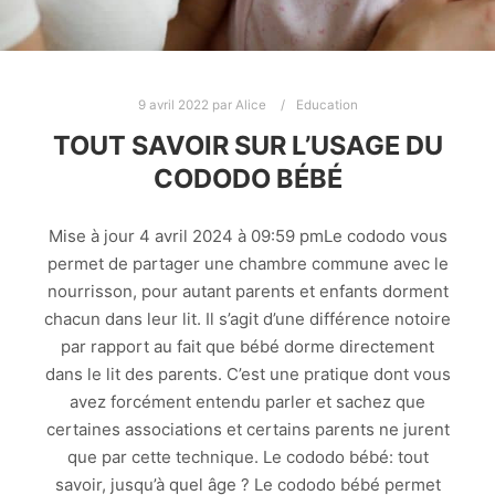
9 avril 2022
par
Alice
Education
TOUT SAVOIR SUR L’USAGE DU
CODODO BÉBÉ
Mise à jour 4 avril 2024 à 09:59 pmLe cododo vous
permet de partager une chambre commune avec le
nourrisson, pour autant parents et enfants dorment
chacun dans leur lit. Il s’agit d’une différence notoire
par rapport au fait que bébé dorme directement
dans le lit des parents. C’est une pratique dont vous
avez forcément entendu parler et sachez que
certaines associations et certains parents ne jurent
que par cette technique. Le cododo bébé: tout
savoir, jusqu’à quel âge ? Le cododo bébé permet