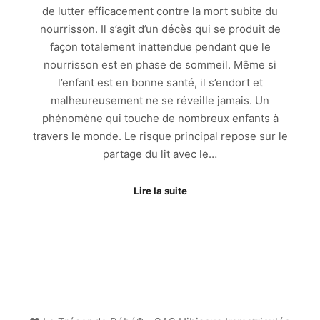
de lutter efficacement contre la mort subite du
nourrisson. Il s’agit d’un décès qui se produit de
façon totalement inattendue pendant que le
nourrisson est en phase de sommeil. Même si
l’enfant est en bonne santé, il s’endort et
malheureusement ne se réveille jamais. Un
phénomène qui touche de nombreux enfants à
travers le monde. Le risque principal repose sur le
partage du lit avec le…
Lire la suite