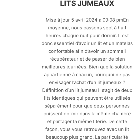
LITS JUMEAUX
Mise à jour 5 avril 2024 à 09:08 pmEn
moyenne, nous passons sept à huit
heures chaque nuit pour dormir. Il est
donc essentiel d’avoir un lit et un matelas
confortable afin d’avoir un sommeil
récupérateur et de passer de bien
meilleures journées. Bien que la solution
appartienne à chacun, pourquoi ne pas
envisager l’achat d’un lit jumeaux ?
Définition d’un lit jumeau Il s’agit de deux
lits identiques qui peuvent être utilisés
séparément pour que deux personnes
puissent dormir dans la même chambre
et partager la même literie. De cette
façon, vous vous retrouvez avec un lit
beaucoup plus grand. La particularité