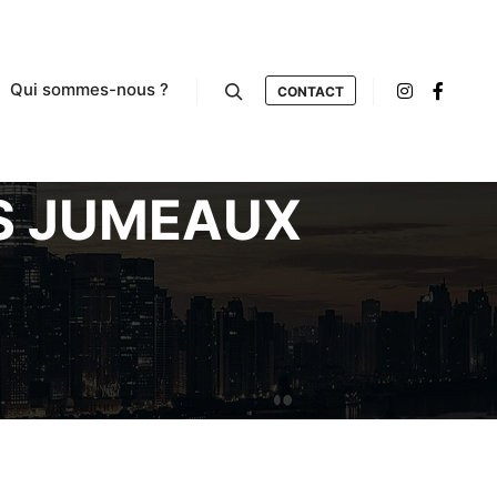
Qui sommes-nous ?
CONTACT
Rechercher
S JUMEAUX