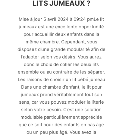
LITS JUMEAUX ?
Mise à jour 5 avril 2024 à 09:24 pmLe lit
jumeaux est une excellente opportunité
pour accueillir deux enfants dans la
même chambre. Cependant, vous
disposez d’une grande modularité afin de
l’adapter selon vos désirs. Vous aurez
donc le choix de coller les deux lits
ensemble ou au contraire de les séparer.
Les raisons de choisir un lit bébé jumeau
Dans une chambre d’enfant, le lit pour
jumeaux prend véritablement tout son
sens, car vous pouvez moduler la literie
selon votre besoin. C’est une solution
modulable particulièrement appréciée
que ce soit pour des enfants en bas âge
ou un peu plus âgé. Vous avez la