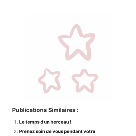
Publications Similaires :
Le temps d’un berceau !
Prenez soin de vous pendant votre