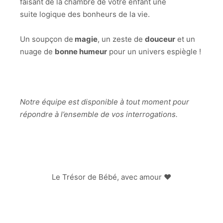
faisant de la chambre de votre enfant une
suite logique des bonheurs de la vie.
Un soupçon de
magie
, un zeste de
douceur
et un
nuage de
bonne humeur
pour un univers espiègle !
Notre équipe est disponible à tout moment pour
répondre à l’ensemble de vos interrogations.
Le Trésor de Bébé, avec amour ♥