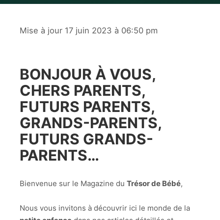
Mise à jour 17 juin 2023 à 06:50 pm
BONJOUR À VOUS,
CHERS PARENTS,
FUTURS PARENTS,
GRANDS-PARENTS,
FUTURS GRANDS-
PARENTS…
Bienvenue sur le Magazine du
Trésor de Bébé
,
Nous vous invitons à découvrir ici le monde de la