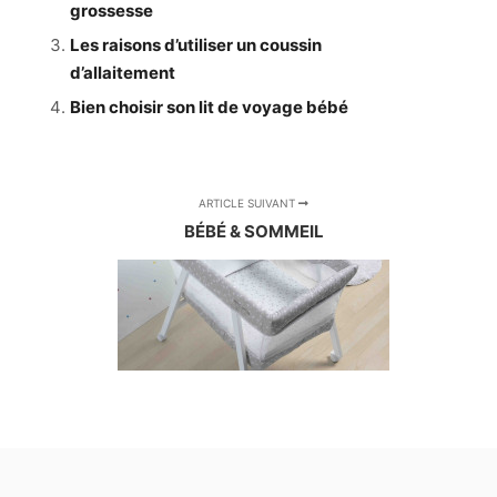
grossesse
Les raisons d’utiliser un coussin
d’allaitement
Bien choisir son lit de voyage bébé
ARTICLE SUIVANT
BÉBÉ & SOMMEIL