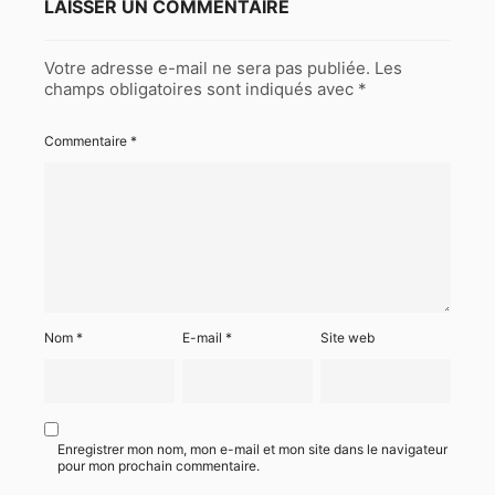
LAISSER UN COMMENTAIRE
Votre adresse e-mail ne sera pas publiée.
Les
champs obligatoires sont indiqués avec
*
Commentaire
*
Nom
*
E-mail
*
Site web
Enregistrer mon nom, mon e-mail et mon site dans le navigateur
pour mon prochain commentaire.