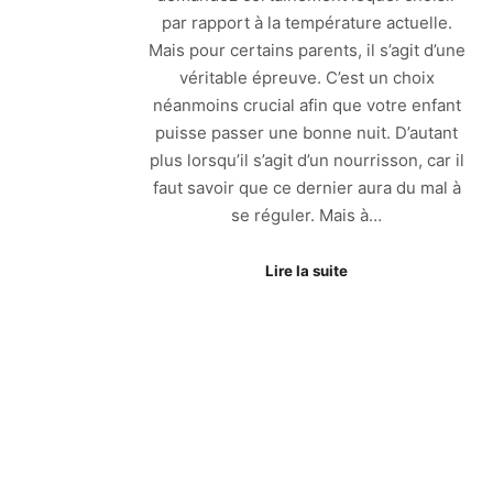
par rapport à la température actuelle.
Mais pour certains parents, il s’agit d’une
véritable épreuve. C’est un choix
néanmoins crucial afin que votre enfant
puisse passer une bonne nuit. D’autant
plus lorsqu’il s’agit d’un nourrisson, car il
faut savoir que ce dernier aura du mal à
se réguler. Mais à…
Lire la suite