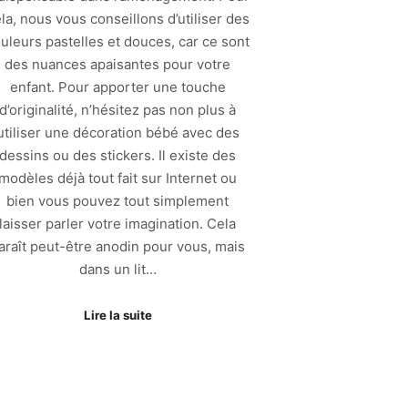
la, nous vous conseillons d’utiliser des
uleurs pastelles et douces, car ce sont
des nuances apaisantes pour votre
enfant. Pour apporter une touche
d’originalité, n’hésitez pas non plus à
utiliser une décoration bébé avec des
dessins ou des stickers. Il existe des
modèles déjà tout fait sur Internet ou
bien vous pouvez tout simplement
laisser parler votre imagination. Cela
araît peut-être anodin pour vous, mais
dans un lit…
Lire la suite