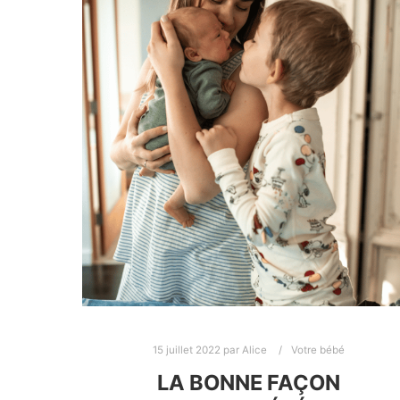
15 juillet 2022
par
Alice
Votre bébé
LA BONNE FAÇON